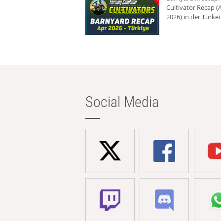
Cultivator Recap (A
2026) in der Türkei
Social Media