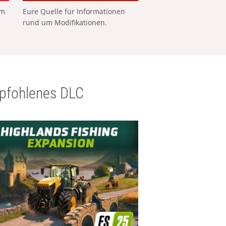
em
Eure Quelle für Informationen
rund um Modifikationen.
pfohlenes DLC