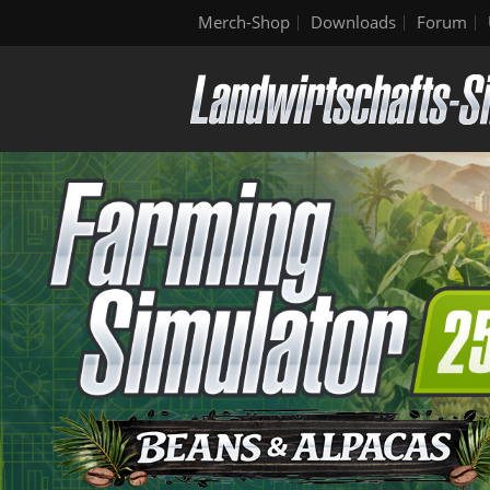
Merch-Shop
Downloads
Forum