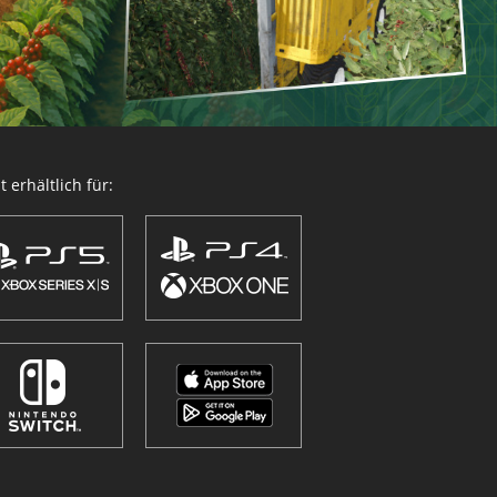
 erhältlich für: