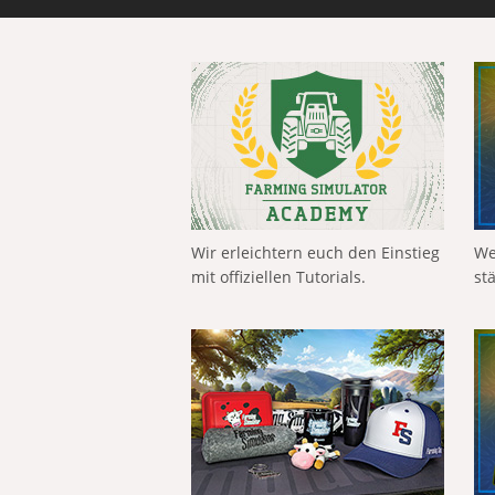
Wir erleichtern euch den Einstieg
We
mit offiziellen Tutorials.
st