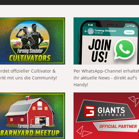
rdet offizieller Cultivator &
Per WhatsApp-Channel erhalte
ärkt mit uns die Community!
ihr aktuelle News - direkt auf's
Handy!