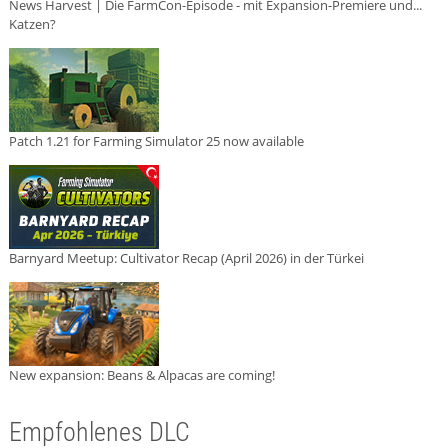
News Harvest | Die FarmCon-Episode - mit Expansion-Premiere und...
Katzen?
Patch 1.21 for Farming Simulator 25 now available
Barnyard Meetup: Cultivator Recap (April 2026) in der Türkei
New expansion: Beans & Alpacas are coming!
Empfohlenes DLC