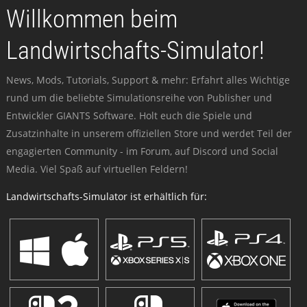
Willkommen beim
Landwirtschafts-Simulator!
News, Mods, Tutorials, Support & mehr: Erfahrt alles Wichtige
rund um die beliebte Simulationsreihe von Publisher und
Entwickler GIANTS Software. Holt euch die Spiele und
Zusatzinhalte in unserem offiziellen Store und werdet Teil der
engagierten Community - im Forum, auf Discord und Social
Media. Viel Spaß auf virtuellen Feldern!
Landwirtschafts-Simulator ist erhältlich für: