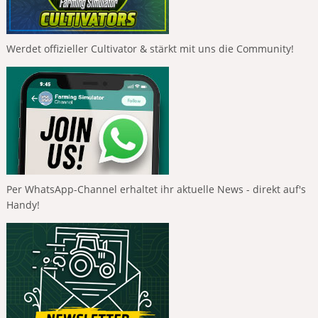
Werdet offizieller Cultivator & stärkt mit uns die Community!
Per WhatsApp-Channel erhaltet ihr aktuelle News - direkt auf's
Handy!