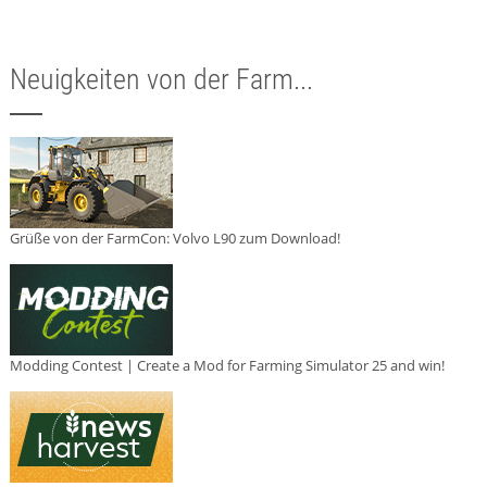
Neuigkeiten von der Farm...
Grüße von der FarmCon: Volvo L90 zum Download!
Modding Contest | Create a Mod for Farming Simulator 25 and win!