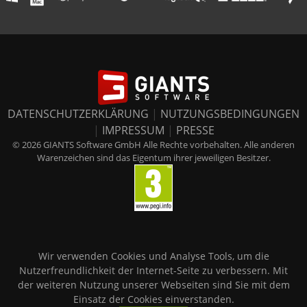
DATENSCHUTZERKLÄRUNG
|
NUTZUNGSBEDINGUNGEN
|
IMPRESSUM
|
PRESSE
© 2026 GIANTS Software GmbH Alle Rechte vorbehalten. Alle anderen
Warenzeichen sind das Eigentum ihrer jeweiligen Besitzer.
Wir verwenden Cookies und Analyse Tools, um die
Nutzerfreundlichkeit der Internet-Seite zu verbessern. Mit
der weiteren Nutzung unserer Webseiten sind Sie mit dem
Einsatz der Cookies einverstanden.