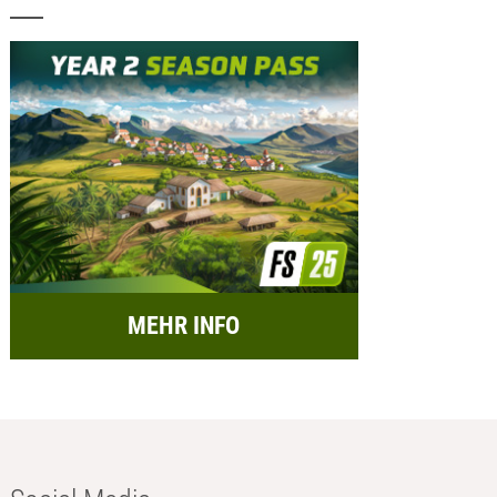
MEHR INFO