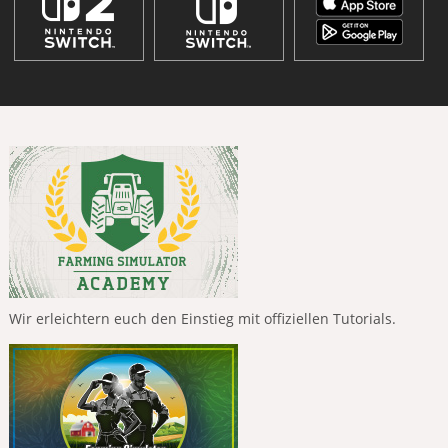
Wir erleichtern euch den Einstieg mit offiziellen Tutorials.