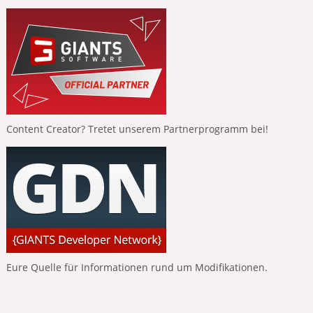
Content Creator? Tretet unserem Partnerprogramm bei!
Eure Quelle für Informationen rund um Modifikationen.