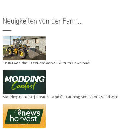
Neuigkeiten von der Farm...
Grüße von der FarmCon: Volvo L90 zum Download!
Modding Contest | Create a Mod for Farming Simulator 25 and win!