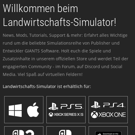
Willkommen beim
Landwirtschafts-Simulator!
News, Mods, Tutorials, Support & mehr: Erfahrt alles Wichtige
rund um die beliebte Simulationsreihe von Publisher und
Entwickler GIANTS Software. Holt euch die Spiele und
Zusatzinhalte in unserem offiziellen Store und werdet Teil der
engagierten Community - im Forum, auf Discord und Social
Media. Viel Spaß auf virtuellen Feldern!
Landwirtschafts-Simulator ist erhältlich für: