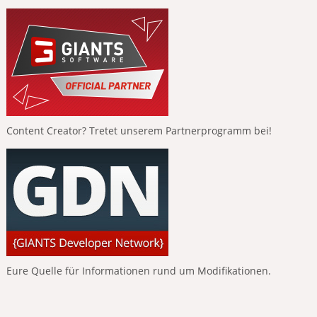
Content Creator? Tretet unserem Partnerprogramm bei!
Eure Quelle für Informationen rund um Modifikationen.