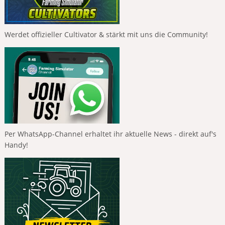
Werdet offizieller Cultivator & stärkt mit uns die Community!
Per WhatsApp-Channel erhaltet ihr aktuelle News - direkt auf's
Handy!