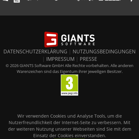
DATENSCHUTZERKLÄRUNG
|
NUTZUNGSBEDINGUNGEN
|
IMPRESSUM
|
PRESSE
© 2026 GIANTS Software GmbH Alle Rechte vorbehalten. Alle anderen
Warenzeichen sind das Eigentum ihrer jeweiligen Besitzer.
Wir verwenden Cookies und Analyse Tools, um die
Nutzerfreundlichkeit der Internet-Seite zu verbessern. Mit
der weiteren Nutzung unserer Webseiten sind Sie mit dem
Einsatz der Cookies einverstanden.