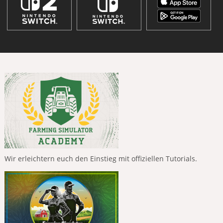
Wir erleichtern euch den Einstieg mit offiziellen Tutorials.