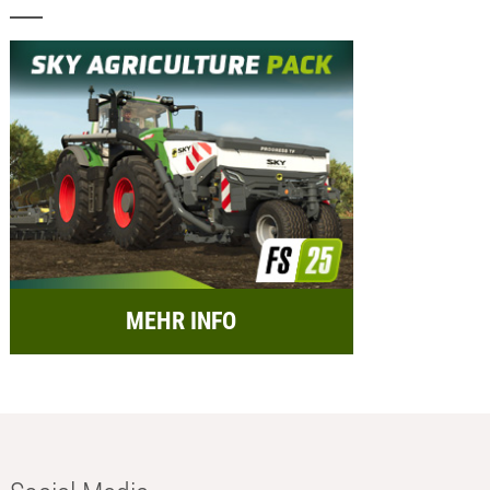
MEHR INFO