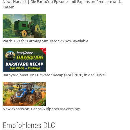
News Harvest | Die FarmCon-Episode - mit Expansion-Premiere und...
Katzen?
Patch 1.21 for Farming Simulator 25 now available
Barnyard Meetup: Cultivator Recap (April 2026) in der Türkei
New expansion: Beans & Alpacas are coming!
Empfohlenes DLC